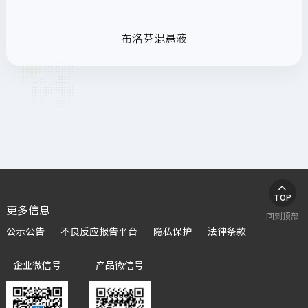
布洛芬混悬液

TOP
更多信息
回到顶部
公示公告
不良反应报告平台
隐私保护
法律条款
企业微信号
产品微信号