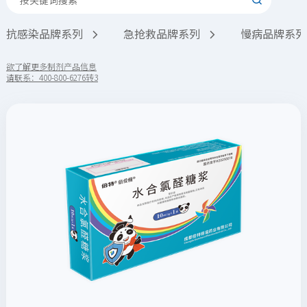

抗感染品牌系列
急抢救品牌系列
慢病品牌系列


欲了解更多制剂产品信息
请联系：400-800-6276转3