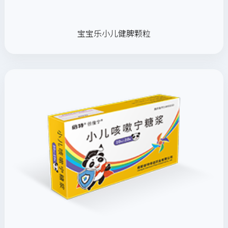
宝宝乐小儿健脾颗粒