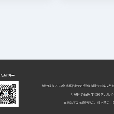
产品微信号
版权所有 2024© 成都倍特药业股份有限公司版权
互联网药品医疗器械信息服务备案
本网站不发布麻醉药品、精神药品、