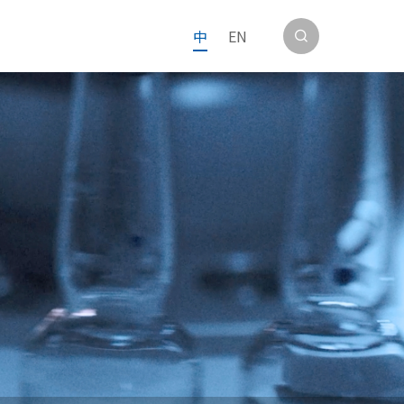
中
EN
