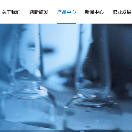
关于我们
创新研发
产品中心
新闻中心
职业发展