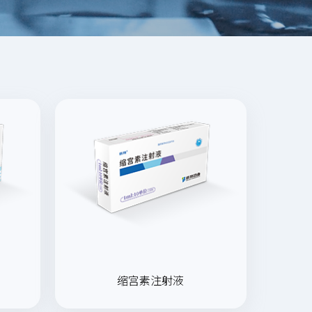
缩宫素注射液