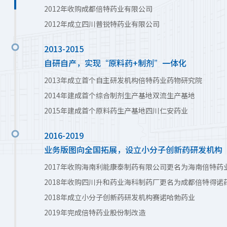
2012年收购成都倍特药业有限公司
2012年成立四川普锐特药业有限公司
2013-2015
自研自产，实现“原料药+制剂”一体化
2013年成立首个自主研发机构倍特药业药物研究院
2014年建成首个综合制剂生产基地双流生产基地
2015年建成首个原料药生产基地四川仁安药业
2016-2019
业务版图向全国拓展，设立小分子创新药研发机构
2017年收购海南利能康泰制药有限公司更名为海南倍特药
2018年收购四川升和药业海科制药厂更名为成都倍特得诺
2018年成立小分子创新药研发机构赛诺哈勃药业
2019年完成倍特药业股份制改造