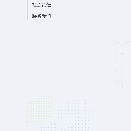
社会责任
联系我们