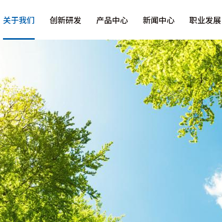
关于我们
创新研发
产品中心
新闻中心
职业发展