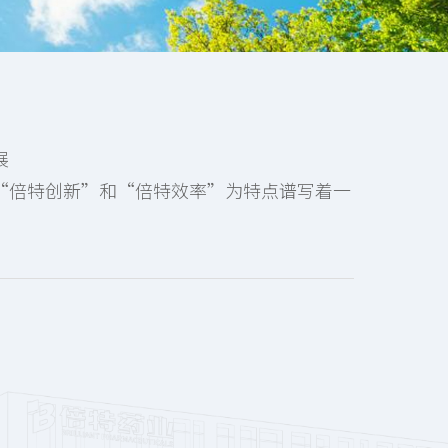
展
“倍特创新”和“倍特效率”为特点谱写着一