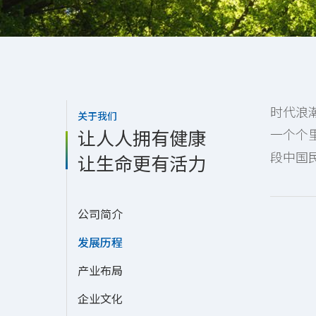
时代浪
关于我们
让人人拥有健康
一个个
段中国
让生命更有活力
公司简介
发展历程
产业布局
企业文化