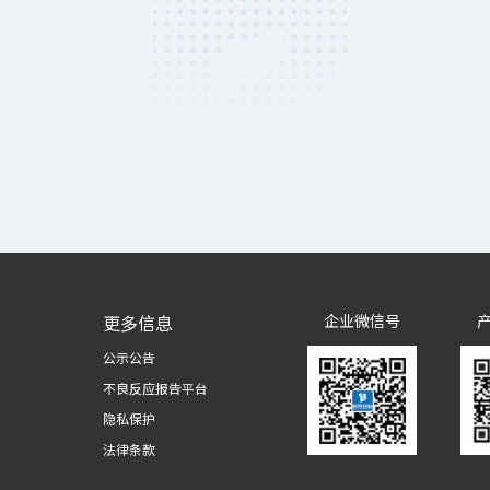
更多信息
企业微信号
公示公告
不良反应报告平台
隐私保护
法律条款